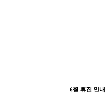
6월 휴진 안내