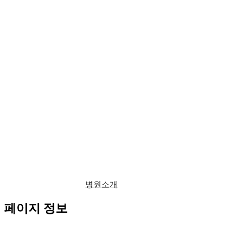
병원소개
페이지 정보